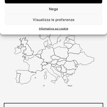
Nega
Visualizza le preferenze
Informativa sui cookie