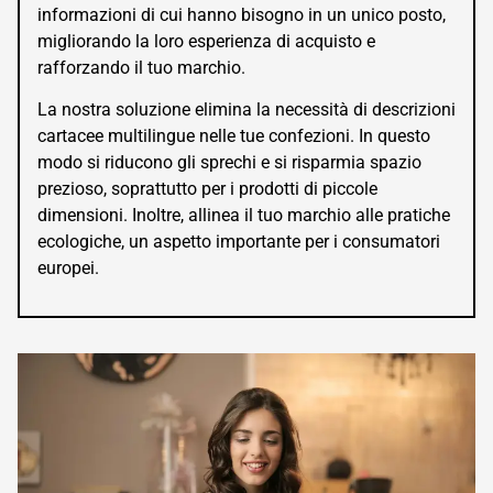
informazioni di cui hanno bisogno in un unico posto,
migliorando la loro esperienza di acquisto e
rafforzando il tuo marchio.
La nostra soluzione elimina la necessità di descrizioni
cartacee multilingue nelle tue confezioni. In questo
modo si riducono gli sprechi e si risparmia spazio
prezioso, soprattutto per i prodotti di piccole
dimensioni. Inoltre, allinea il tuo marchio alle pratiche
ecologiche, un aspetto importante per i consumatori
europei.