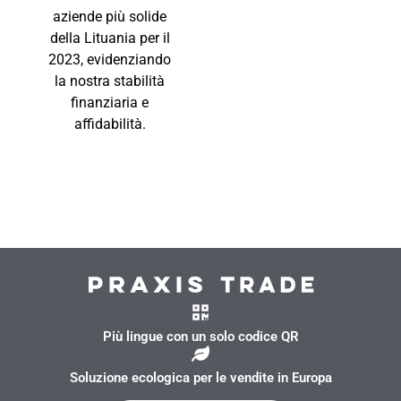
aziende più solide
della Lituania per il
2023, evidenziando
la nostra stabilità
finanziaria e
affidabilità.
Più lingue con un solo codice QR
Soluzione ecologica per le vendite in Europa