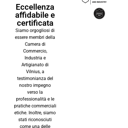
Eccellenza
affidabile e
certificata
Siamo orgogliosi di
essere membri della
Camera di
Commercio,
Industria e
Artigianato di
Vilnius, a
testimonianza del
nostro impegno
verso la
professionalità e le
pratiche commerciali
etiche. Inoltre, siamo
stati riconosciuti
come una delle