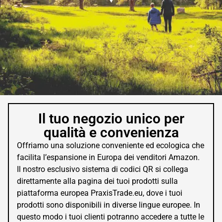
Il tuo negozio unico per
qualità e convenienza
Offriamo una soluzione conveniente ed ecologica che
facilita l’espansione in Europa dei venditori Amazon.
Il nostro esclusivo sistema di codici QR si collega
direttamente alla pagina dei tuoi prodotti sulla
piattaforma europea PraxisTrade.eu, dove i tuoi
prodotti sono disponibili in diverse lingue europee. In
questo modo i tuoi clienti potranno accedere a tutte le