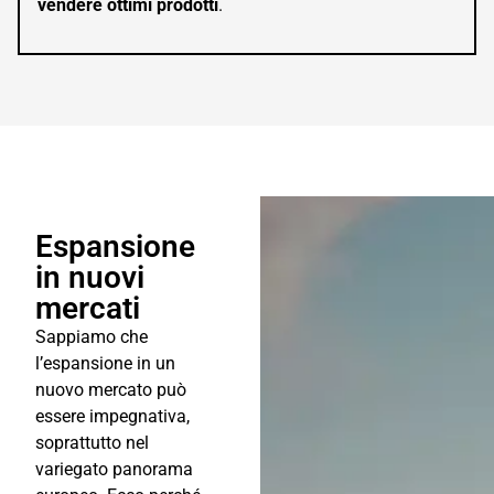
vendere ottimi prodotti
.
Espansione
in nuovi
mercati
Sappiamo che
l’espansione in un
nuovo mercato può
essere impegnativa,
soprattutto nel
variegato panorama