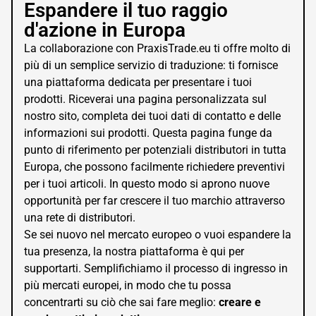
Espandere il tuo raggio
d'azione in Europa
La collaborazione con PraxisTrade.eu ti offre molto di
più di un semplice servizio di traduzione: ti fornisce
una piattaforma dedicata per presentare i tuoi
prodotti. Riceverai una pagina personalizzata sul
nostro sito, completa dei tuoi dati di contatto e delle
informazioni sui prodotti. Questa pagina funge da
punto di riferimento per potenziali distributori in tutta
Europa, che possono facilmente richiedere preventivi
per i tuoi articoli. In questo modo si aprono nuove
opportunità per far crescere il tuo marchio attraverso
una rete di distributori.
Se sei nuovo nel mercato europeo o vuoi espandere la
tua presenza, la nostra piattaforma è qui per
supportarti. Semplifichiamo il processo di ingresso in
più mercati europei, in modo che tu possa
concentrarti su ciò che sai fare meglio:
creare e