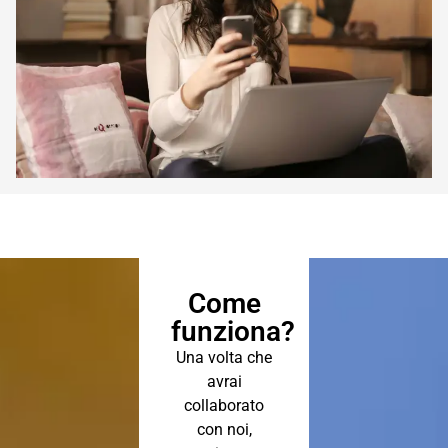
Come
funziona?
Una volta che
avrai
collaborato
con noi,