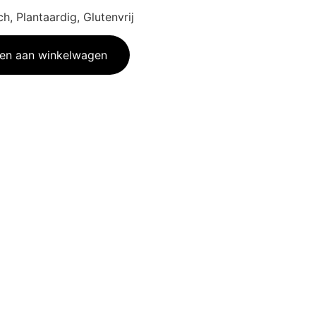
h, Plantaardig, Glutenvrij
en aan winkelwagen