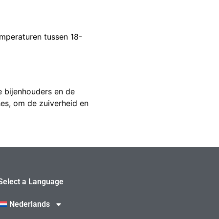
temperaturen tussen 18-
e bijenhouders en de
es, om de zuiverheid en
Select a Language
Nederlands