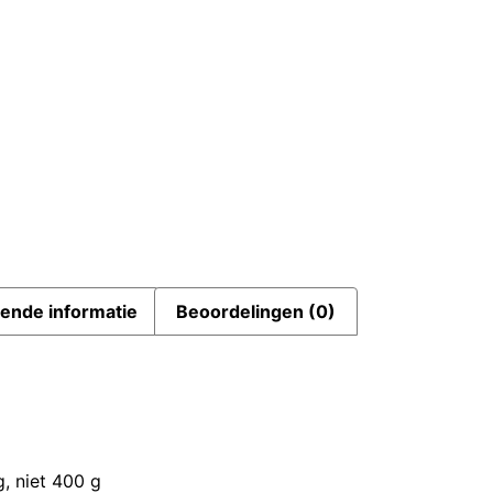
ende informatie
Beoordelingen (0)
g, niet 400 g