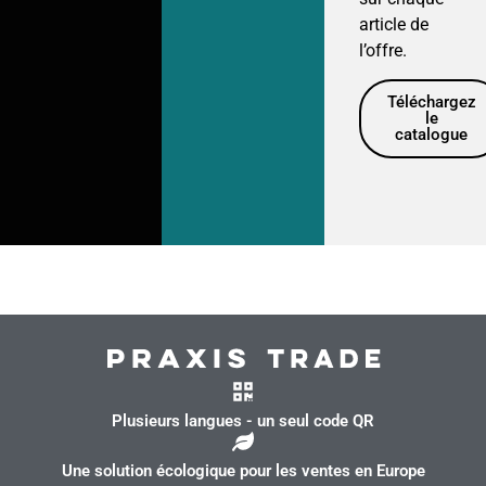
article de
l’offre.
Téléchargez
le
catalogue
Plusieurs langues - un seul code QR
Une solution écologique pour les ventes en Europe