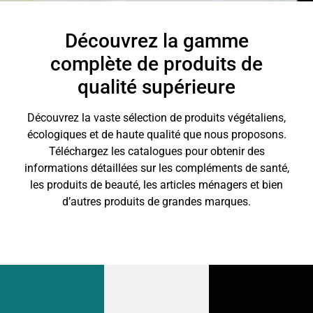
Découvrez la gamme
complète de produits de
qualité supérieure
Découvrez la vaste sélection de produits végétaliens,
écologiques et de haute qualité que nous proposons.
Téléchargez les catalogues pour obtenir des
informations détaillées sur les compléments de santé,
les produits de beauté, les articles ménagers et bien
d’autres produits de grandes marques.