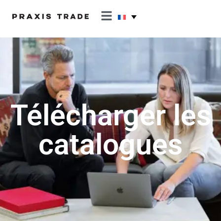
Télécharger les
catalogues