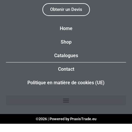
Obtenir un Devis
Home
Shop
Catalogues
Contact
Politique en matière de cookies (UE)
©2026 | Powered by PraxisTrade.eu