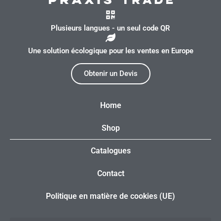
Plusieurs langues - un seul code QR
Une solution écologique pour les ventes en Europe
Obtenir un Devis
Home
Shop
Catalogues
Contact
Politique en matière de cookies (UE)