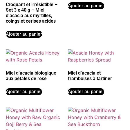
Croquant et irrésistible –
Ajouter au panier
Set 3 x 40 g – Miel
d’acacia aux myrtilles,
coings et cerises acides
Ajouter au panier
Miel d’acacia biologique
Miel d’acacia et
aux pétales de rose
framboises à tartiner
Ajouter au panier
Ajouter au panier