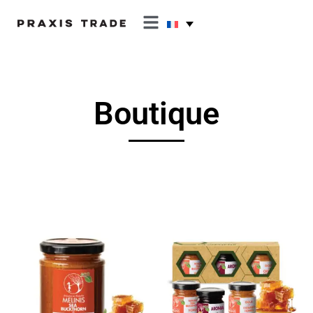
Boutique