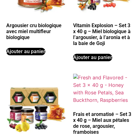
Argousier cru biologique
Vitamin Explosion – Set 3
avec miel multifleur
x 40 g – Miel biologique à
biologique
l’argousier, à l’aronia et à
la baie de Goji
Ajouter au panier
Ajouter au panier
Frais et aromatisé – Set 3
x 40 g – Miel aux pétales
de rose, argousier,
framboises